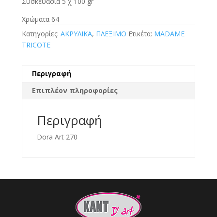
Συσκευασία 5 χ 100 gr
Χρώματα 64
Κατηγορίες:
ΑΚΡΥΛΙΚΑ
,
ΠΛΕΞΙΜΟ
Ετικέτα:
MADAME
TRICOTE
Περιγραφή
Επιπλέον πληροφορίες
Περιγραφή
Dora Art 270