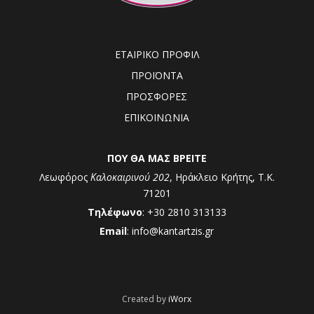
ΕΤΑΙΡΙΚΟ ΠΡΟΦΙΛ
ΠΡΟΪΟΝΤΑ
ΠΡΟΣΦΟΡΕΣ
ΕΠΙΚΟΙΝΩΝΙΑ
ΠΟΥ ΘΑ ΜΑΣ ΒΡΕΙΤΕ
Λεωφόρος
Καλοκαιρινού 202
, Ηράκλειο Κρήτης, Τ.Κ.
71201
Τηλέφωνο
: +30 2810 313133
Email
: info@kantartzis.gr
Created by
iWorx