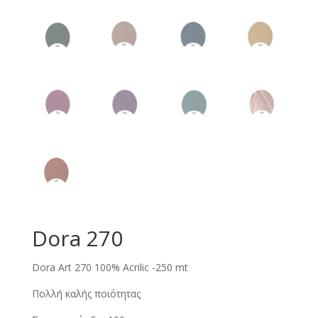
Dora 270
Dora Art 270 100% Acrilic -250 mt
Πολλή καλής ποιότητας