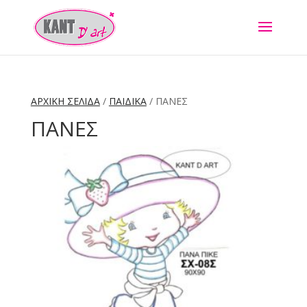
ΑΡΧΙΚΉ ΣΕΛΊΔΑ
/
ΠΑΙΔΙΚΑ
/ ΠΑΝΕΣ
ΠΑΝΕΣ