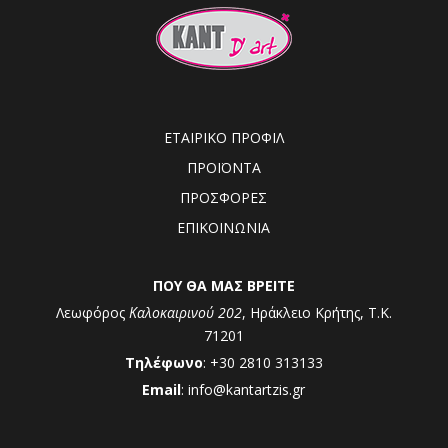
ΕΤΑΙΡΙΚΟ ΠΡΟΦΙΛ
ΠΡΟΪΟΝΤΑ
ΠΡΟΣΦΟΡΕΣ
ΕΠΙΚΟΙΝΩΝΙΑ
ΠΟΥ ΘΑ ΜΑΣ ΒΡΕΙΤΕ
Λεωφόρος
Καλοκαιρινού 202
, Ηράκλειο Κρήτης, Τ.Κ.
71201
Τηλέφωνο
: +30 2810 313133
Email
: info@kantartzis.gr