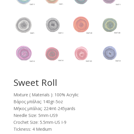
Sweet Roll
Mixture ( Materials ): 100% Acrylic
Βάρος μπάλας: 140gr-5oz
Μήκος μπάλας: 224mt-245yards
Needle Size: 5mm-US9
Crochet Size: 5.5mm-US I-9
Tickness: 4 Medium