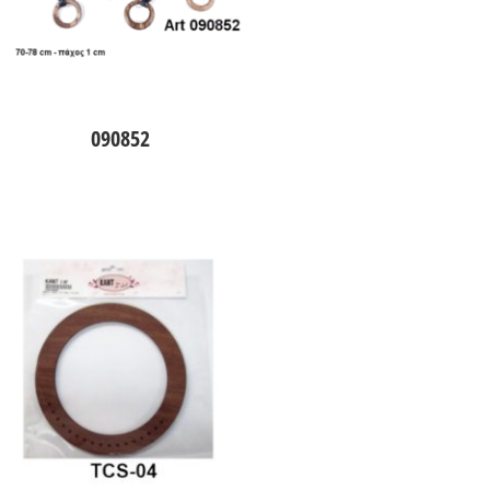
090852