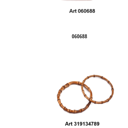
060688