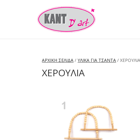
ΑΡΧΙΚΉ ΣΕΛΊΔΑ
/
ΥΛΙΚΑ ΓΙΑ ΤΣΑΝΤΑ
/ ΧΕΡΟΥΛΙ
ΧΕΡΟΥΛΙΑ