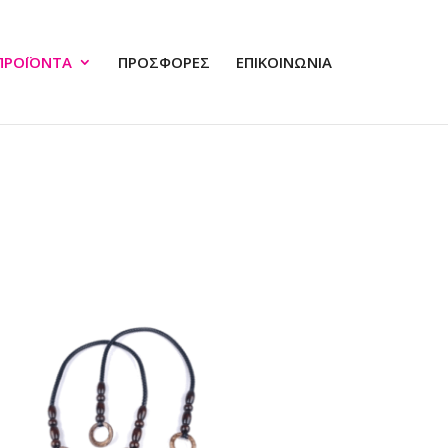
ΠΡΟΪΟΝΤΑ
ΠΡΟΣΦΟΡΕΣ
ΕΠΙΚΟΙΝΩΝΙΑ