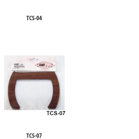
TCS-04
TCS-07