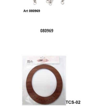
080969