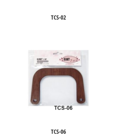
TCS-02
TCS-06