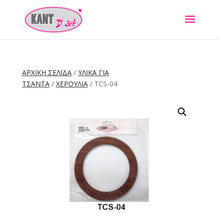
ΑΡΧΙΚΉ ΣΕΛΊΔΑ
/
ΥΛΙΚΑ ΓΙΑ
ΤΣΑΝΤΑ
/
ΧΕΡΟΥΛΙΑ
/ TCS-04