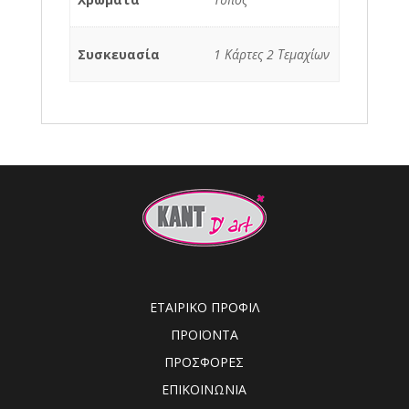
Συσκευασία
1 Κάρτες 2 Τεμαχίων
ΕΤΑΙΡΙΚΟ ΠΡΟΦΙΛ
ΠΡΟΪΟΝΤΑ
ΠΡΟΣΦΟΡΕΣ
ΕΠΙΚΟΙΝΩΝΙΑ