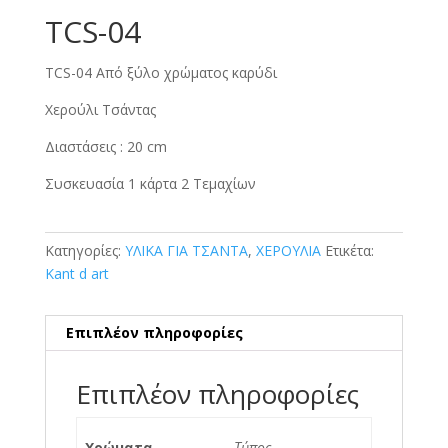
TCS-04
TCS-04 Από ξύλο χρώματος καρύδι
Χερούλι Τσάντας
Διαστάσεις : 20 cm
Συσκευασία 1 κάρτα 2 Τεμαχίων
Κατηγορίες:
ΥΛΙΚΑ ΓΙΑ ΤΣΑΝΤΑ
,
ΧΕΡΟΥΛΙΑ
Ετικέτα:
Kant d art
Επιπλέον πληροφορίες
Επιπλέον πληροφορίες
Χρώματα
Τύπος