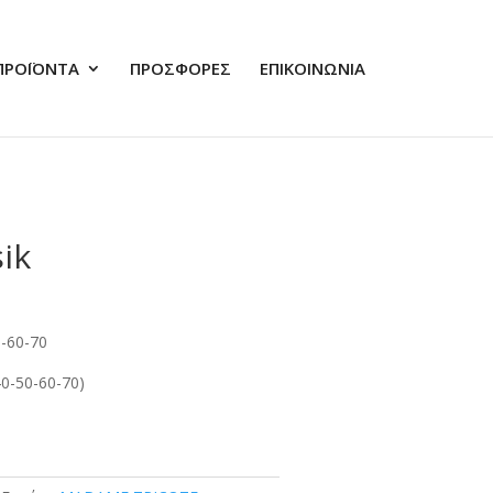
ΠΡΟΪΟΝΤΑ
ΠΡΟΣΦΟΡΕΣ
ΕΠΙΚΟΙΝΩΝΙΑ
sik
0-60-70
40-50-60-70)