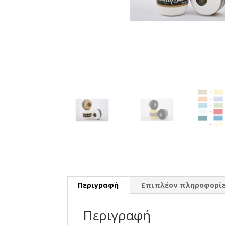
Περιγραφή
Επιπλέον πληροφορί
Περιγραφή