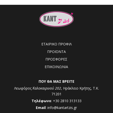
ΕΤΑΙΡΙΚΟ ΠΡΟΦΙΛ
ΠΡΟΪΟΝΤΑ
ΠΡΟΣΦΟΡΕΣ
ΕΠΙΚΟΙΝΩΝΙΑ
ΠΟΥ ΘΑ ΜΑΣ ΒΡΕΙΤΕ
Λεωφόρος
Καλοκαιρινού 202
, Ηράκλειο Κρήτης, Τ.Κ.
71201
Τηλέφωνο
: +30 2810 313133
Email
: info@kantartzis.gr