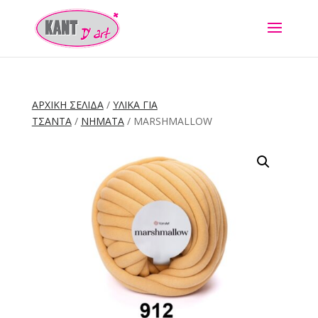
ΑΡΧΙΚΉ ΣΕΛΊΔΑ
/
ΥΛΙΚΑ ΓΙΑ
ΤΣΑΝΤΑ
/
ΝΗΜΑΤΑ
/ MARSHMALLOW