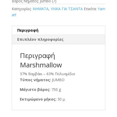
Βάρος Νήματος: Jumbo (7)
Κατηγορίες:
ΝΗΜΑΤΑ
,
ΥΛΙΚΑ ΓΙΑ ΤΣΑΝΤΑ
Ετικέτα:
Yarn
art
Περιγραφή
Επιπλέον πληροφορίες
Περιγραφή
Marshmallow
37% Βαμβάκι – 63% Πολυαμίδιο
Τύπος νήματος:
JUMBO
Μέγιστο βάρος:
750 g
Εκτιμώμενο μήκος:
30 μ.