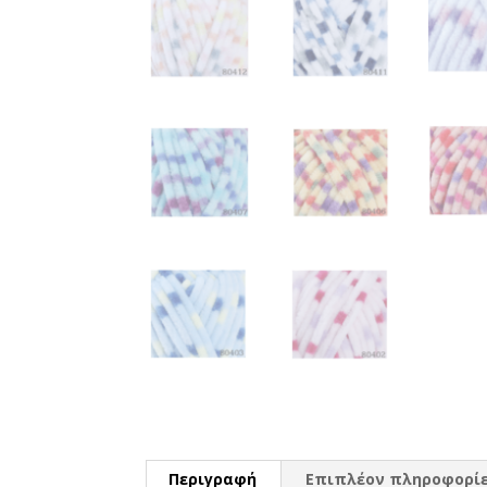
Περιγραφή
Επιπλέον πληροφορί