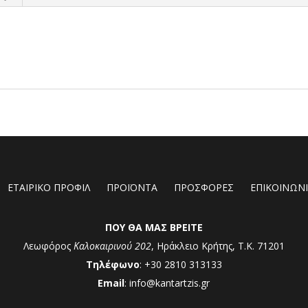
ΕΤΑΙΡΙΚΟ ΠΡΟΦΙΛ
ΠΡΟΪΟΝΤΑ
ΠΡΟΣΦΟΡΕΣ
ΕΠΙΚΟΙΝΩΝ
ΠΟΥ ΘΑ ΜΑΣ ΒΡΕΙΤΕ
Λεωφόρος
Καλοκαιρινού 202
, Ηράκλειο Κρήτης, Τ.Κ. 71201
Τηλέφωνο
: +30 2810 313133
Email
: info@kantartzis.gr