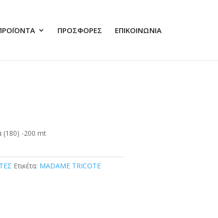
ΠΡΟΪΟΝΤΑ
ΠΡΟΣΦΟΡΕΣ
ΕΠΙΚΟΙΝΩΝΙΑ
 (180) -200 mt
ΤΕΣ
Ετικέτα:
MADAME TRICOTE