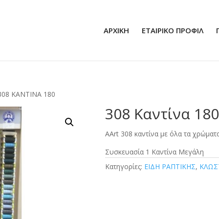
ΑΡΧΙΚΗ
ΕΤΑΙΡΙΚΟ ΠΡΟΦΙΛ
308 ΚΑΝΤΊΝΑ 180
308 Καντίνα 180
AArt 308 καντίνα με όλα τα χρώματα
Συσκευασία 1 Καντίνα Μεγάλη
Κατηγορίες:
ΕΙΔΗ ΡΑΠΤΙΚΗΣ
,
ΚΛΩΣ