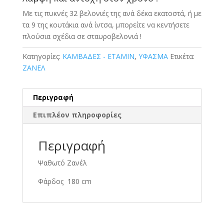
Με τις πυκνές 32 βελονιές της ανά δέκα εκατοστά, ή με
τα 9 της κουτάκια ανά ίντσα, μπορείτε να κεντήσετε
πλούσια σχέδια σε σταυροβελονιά !
Κατηγορίες:
ΚΑΜΒΑΔΕΣ - ΕΤΑΜΙΝ
,
ΥΦΑΣΜΑ
Ετικέτα:
ΖΑΝΕΛ
Περιγραφή
Επιπλέον πληροφορίες
Περιγραφή
Ψαθωτό Ζανέλ
Φάρδος 180 cm