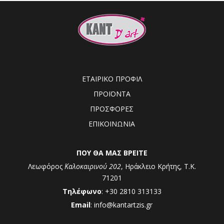
ΕΤΑΙΡΙΚΟ ΠΡΟΦΙΛ
ΠΡΟΪΟΝΤΑ
ΠΡΟΣΦΟΡΕΣ
ΕΠΙΚΟΙΝΩΝΙΑ
ΠΟΥ ΘΑ ΜΑΣ ΒΡΕΙΤΕ
Λεωφόρος
Καλοκαιρινού 202
, Ηράκλειο Κρήτης, Τ.Κ.
71201
Τηλέφωνο
: +30 2810 313133
Email
: info@kantartzis.gr