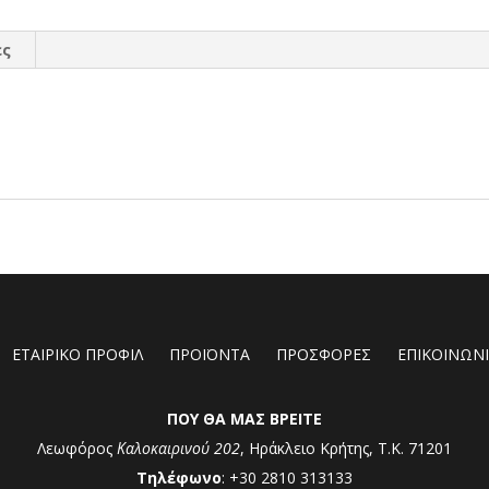
ες
ΕΤΑΙΡΙΚΟ ΠΡΟΦΙΛ
ΠΡΟΪΟΝΤΑ
ΠΡΟΣΦΟΡΕΣ
ΕΠΙΚΟΙΝΩΝ
ΠΟΥ ΘΑ ΜΑΣ ΒΡΕΙΤΕ
Λεωφόρος
Καλοκαιρινού 202
, Ηράκλειο Κρήτης, Τ.Κ. 71201
Τηλέφωνο
: +30 2810 313133