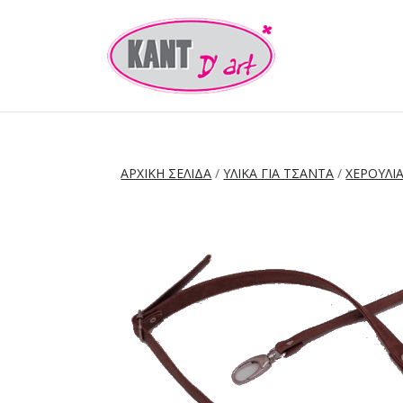
ΑΡΧΙΚΉ ΣΕΛΊΔΑ
/
ΥΛΙΚΑ ΓΙΑ ΤΣΑΝΤΑ
/
ΧΕΡΟΥΛΙ