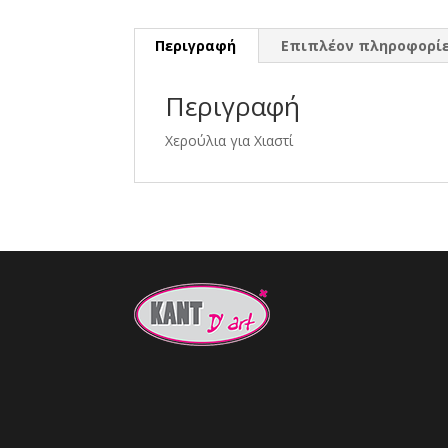
Περιγραφή
Επιπλέον πληροφορί
Περιγραφή
Χερούλια για Χιαστί