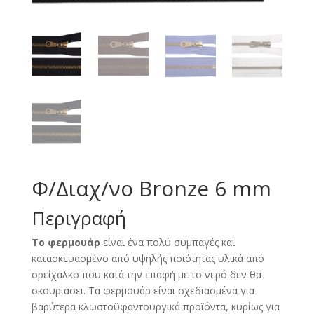
Φ/Διαχ/νο Bronze 6 mm
Περιγραφή
Το φερμουάρ
είναι ένα πολύ συμπαγές και
κατασκευασμένο από υψηλής ποιότητας υλικά από
ορείχαλκο που κατά την επαφή με το νερό δεν θα
σκουριάσει. Τα φερμουάρ είναι σχεδιασμένα για
βαρύτερα κλωστοϋφαντουργικά προϊόντα, κυρίως για