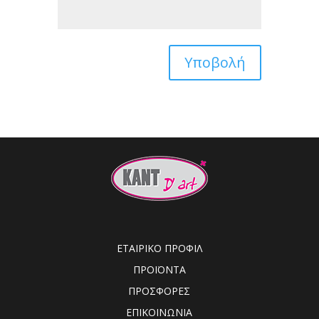
Υποβολή
ΕΤΑΙΡΙΚΟ ΠΡΟΦΙΛ
ΠΡΟΪΟΝΤΑ
ΠΡΟΣΦΟΡΕΣ
ΕΠΙΚΟΙΝΩΝΙΑ