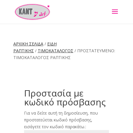
ΑΡΧΙΚΉ ΣΕΛΊΔΑ
/
ΕΙΔΗ
ΡΑΠΤΙΚΗΣ
/
ΤΙΜΟΚΑΤΑΛΟΓΟΣ
/ ΠΡOΣΤΑΤΕΥΜΈΝΟ:
ΤΙΜΟΚΑΤΆΛΟΓΟΣ ΡΑΠΤΙΚΉΣ
Προστασία με
κωδικό πρόσβασης
Για να δείτε αυτή τη δημοσίευση, που
προστατεύεται κωδικό πρόσβασης,
εισάγετε τον κωδικό παρακάτω.: