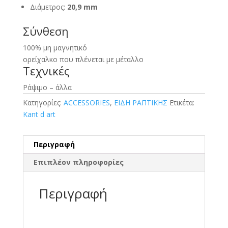
Διάμετρος:
20,9 mm
Σύνθεση
100% μη μαγνητικό
ορείχαλκο που πλένεται με μέταλλο
Τεχνικές
Ράψιμο – άλλα
Κατηγορίες:
ACCESSORIES
,
ΕΙΔΗ ΡΑΠΤΙΚΗΣ
Ετικέτα:
Kant d art
Περιγραφή
Επιπλέον πληροφορίες
Περιγραφή