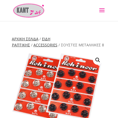
ΑΡΧΙΚΉ ΣΕΛΊΔΑ
/
ΕΙΔΗ
ΡΑΠΤΙΚΗΣ
/
ACCESSORIES
/ ΣΟΎΣΤΕΣ ΜΕΤΑΛΛΙΚΈΣ 8