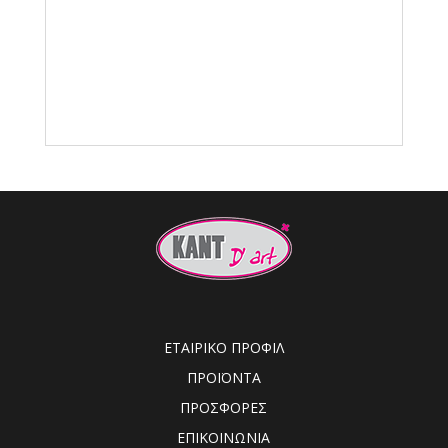
ΕΤΑΙΡΙΚΟ ΠΡΟΦΙΛ
ΠΡΟΪΟΝΤΑ
ΠΡΟΣΦΟΡΕΣ
ΕΠΙΚΟΙΝΩΝΙΑ