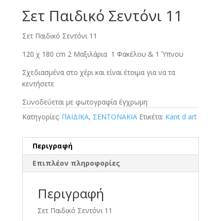
Σετ Παιδικό Σεντόνι 11
Σετ Παιδικό Σεντόνι 11
120 χ 180 cm 2 Μαξιλάρια 1 Φακέλου & 1 Ύπνου
Σχεδιασμένα στο χέρι και είναι έτοιμα για να τα
κεντήσετε
Συνοδεύεται με φωτογραφία έγχρωμη
Κατηγορίες:
ΠΑΙΔΙΚΑ
,
ΣΕΝΤΟΝΑΚΙΑ
Ετικέτα:
Kant d art
Περιγραφή
Επιπλέον πληροφορίες
Περιγραφή
Σετ Παιδικό Σεντόνι 11