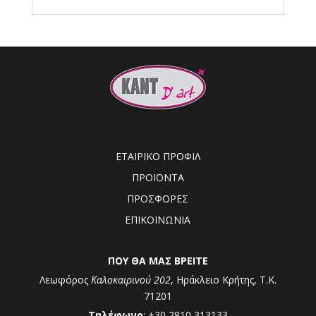
ΕΤΑΙΡΙΚΟ ΠΡΟΦΙΛ
ΠΡΟΪΟΝΤΑ
ΠΡΟΣΦΟΡΕΣ
ΕΠΙΚΟΙΝΩΝΙΑ
ΠΟΥ ΘΑ ΜΑΣ ΒΡΕΙΤΕ
Λεωφόρος
Καλοκαιρινού 202
, Ηράκλειο Κρήτης, Τ.Κ.
71201
Τηλέφωνο
: +30 2810 313133