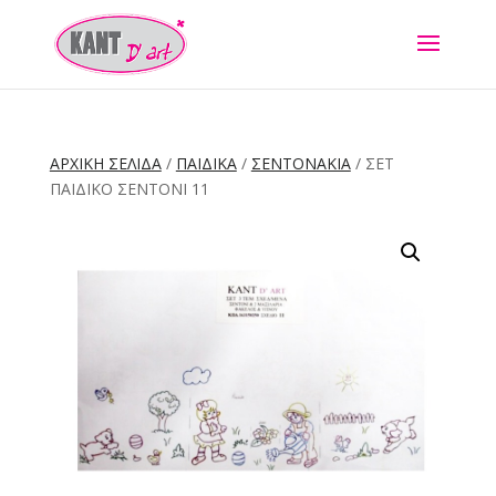
ΑΡΧΙΚΉ ΣΕΛΊΔΑ
/
ΠΑΙΔΙΚΑ
/
ΣΕΝΤΟΝΑΚΙΑ
/ ΣΕΤ
ΠΑΙΔΙΚΌ ΣΕΝΤΌΝΙ 11