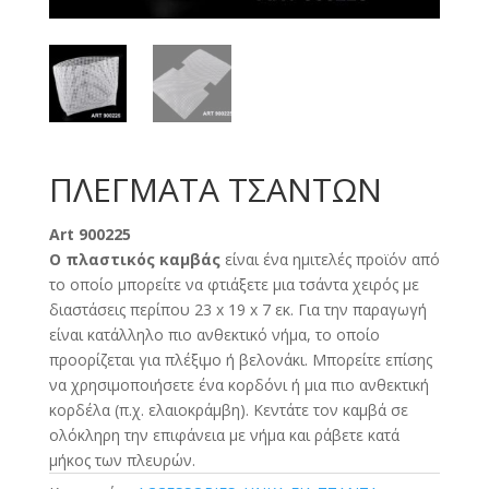
ΠΛΕΓΜΑΤΑ ΤΣΑΝΤΩΝ
Art 900225
Ο πλαστικός καμβάς
είναι ένα ημιτελές προϊόν από
το οποίο μπορείτε να φτιάξετε μια τσάντα χειρός με
διαστάσεις περίπου 23 x 19 x 7 εκ. Για την παραγωγή
είναι κατάλληλο πιο ανθεκτικό νήμα, το οποίο
προορίζεται για πλέξιμο ή βελονάκι. Μπορείτε επίσης
να χρησιμοποιήσετε ένα κορδόνι ή μια πιο ανθεκτική
κορδέλα (π.χ. ελαιοκράμβη). Κεντάτε τον καμβά σε
ολόκληρη την επιφάνεια με νήμα και ράβετε κατά
μήκος των πλευρών.