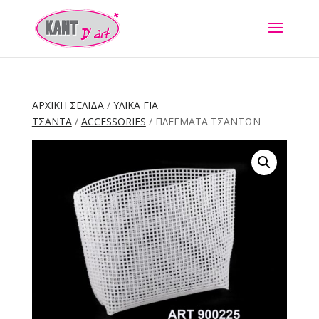
ΑΡΧΙΚΉ ΣΕΛΊΔΑ
/
ΥΛΙΚΑ ΓΙΑ
ΤΣΑΝΤΑ
/
ACCESSORIES
/ ΠΛΕΓΜΑΤΑ ΤΣΑΝΤΩΝ