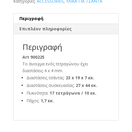
Κατηγορίες:
ACCESSORIES
,
ΥΛΙΚΑ ΓΙΑ ΤΣΑΝΤΑ
Περιγραφή
Επιπλέον πληροφορίες
Περιγραφή
Art 900225
Το άνοιγμα ενός τετραγώνου έχει
διαστάσεις 4 x 4 mm.
Διαστάσεις τσάντας:
23 x 19 x 7 εκ.
Διαστάσεις συσκευασίας:
27 x 44 εκ.
Πυκνότητα:
17 τετράγωνα / 10 εκ.
Πάχος:
1,7 εκ.