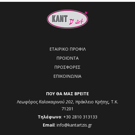
ΕΤΑΙΡΙΚΟ ΠΡΟΦΙΛ
ΠΡΟΪΟΝΤΑ
ΠΡΟΣΦΟΡΕΣ
ΕΠΙΚΟΙΝΩΝΙΑ
ΠΟΥ ΘΑ ΜΑΣ ΒΡΕΙΤΕ
Λεωφόρος
Καλοκαιρινού 202
, Ηράκλειο Κρήτης, Τ.Κ.
71201
Τηλέφωνο
: +30 2810 313133
Email
: info@kantartzis.gr