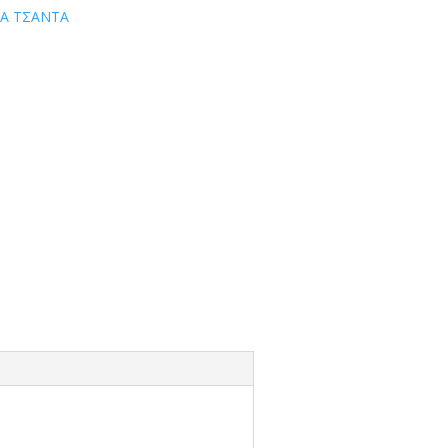
ΙΑ ΤΣΑΝΤΑ