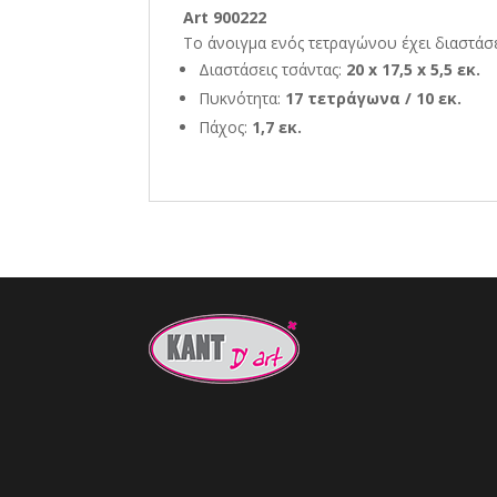
Art 900222
Το άνοιγμα ενός τετραγώνου έχει διαστάσε
Διαστάσεις τσάντας:
20 x 17,5 x 5,5 εκ.
Πυκνότητα:
17 τετράγωνα / 10 εκ.
Πάχος:
1,7 εκ.