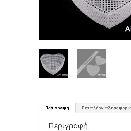
Περιγραφή
Επιπλέον πληροφορί
Περιγραφή