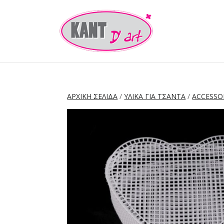
ΑΡΧΙΚΉ ΣΕΛΊΔΑ
/
ΥΛΙΚΑ ΓΙΑ ΤΣΑΝΤΑ
/
ACCESSO