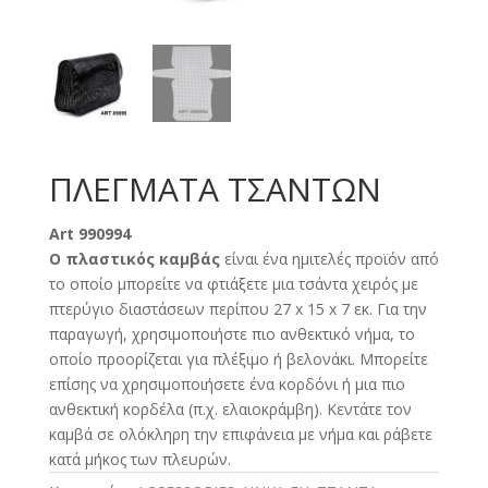
ΠΛΕΓΜΑΤΑ ΤΣΑΝΤΩΝ
Art 990994
Ο πλαστικός καμβάς
είναι ένα ημιτελές προϊόν από
το οποίο μπορείτε να φτιάξετε μια τσάντα χειρός με
πτερύγιο διαστάσεων περίπου 27 x 15 x 7 εκ. Για την
παραγωγή, χρησιμοποιήστε πιο ανθεκτικό νήμα, το
οποίο προορίζεται για πλέξιμο ή βελονάκι. Μπορείτε
επίσης να χρησιμοποιήσετε ένα κορδόνι ή μια πιο
ανθεκτική κορδέλα (π.χ. ελαιοκράμβη). Κεντάτε τον
καμβά σε ολόκληρη την επιφάνεια με νήμα και ράβετε
κατά μήκος των πλευρών.