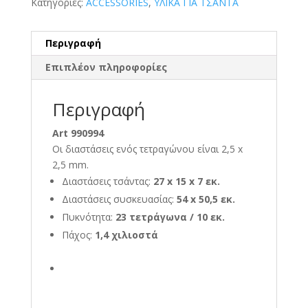
Κατηγορίες:
ACCESSORIES
,
ΥΛΙΚΑ ΓΙΑ ΤΣΑΝΤΑ
Περιγραφή
Επιπλέον πληροφορίες
Περιγραφή
Art 990994
Οι διαστάσεις ενός τετραγώνου είναι 2,5 x
2,5 mm.
Διαστάσεις τσάντας:
27 x 15 x 7 εκ.
Διαστάσεις συσκευασίας:
54 x 50,5 εκ.
Πυκνότητα:
23 τετράγωνα / 10 εκ.
Πάχος:
1,4 χιλιοστά