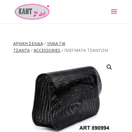
ΑΡΧΙΚΉ ΣΕΛΊΔΑ
/
ΥΛΙΚΑ ΓΙΑ
ΤΣΑΝΤΑ
/
ACCESSORIES
/ ΠΛΕΓΜΑΤΑ ΤΣΑΝΤΩΝ