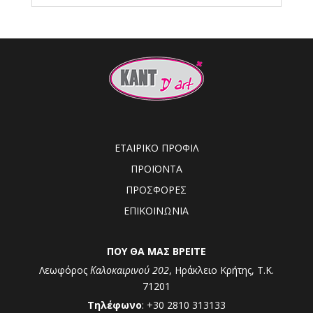
ΕΤΑΙΡΙΚΟ ΠΡΟΦΙΛ
ΠΡΟΪΟΝΤΑ
ΠΡΟΣΦΟΡΕΣ
ΕΠΙΚΟΙΝΩΝΙΑ
ΠΟΥ ΘΑ ΜΑΣ ΒΡΕΙΤΕ
Λεωφόρος
Καλοκαιρινού 202
, Ηράκλειο Κρήτης, Τ.Κ.
71201
Τηλέφωνο
: +30 2810 313133