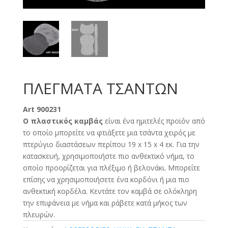
ΠΛΕΓΜΑΤΑ ΤΣΑΝΤΩΝ
Art 900231
Ο πλαστικός καμβάς
είναι ένα ημιτελές προϊόν από
το οποίο μπορείτε να φτιάξετε μια τσάντα χειρός με
πτερύγιο διαστάσεων περίπου 19 x 15 x 4 εκ. Για την
κατασκευή, χρησιμοποιήστε πιο ανθεκτικό νήμα, το
οποίο προορίζεται για πλέξιμο ή βελονάκι. Μπορείτε
επίσης να χρησιμοποιήσετε ένα κορδόνι ή μια πιο
ανθεκτική κορδέλα. Κεντάτε τον καμβά σε ολόκληρη
την επιφάνεια με νήμα και ράβετε κατά μήκος των
πλευρών.