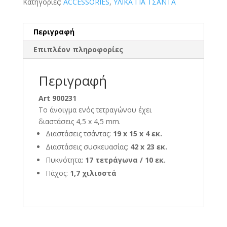
Κατηγορίες:
ACCESSORIES
,
ΥΛΙΚΑ ΓΙΑ ΤΣΑΝΤΑ
Περιγραφή
Επιπλέον πληροφορίες
Περιγραφή
Art 900231
Το άνοιγμα ενός τετραγώνου έχει
διαστάσεις 4,5 x 4,5 mm.
Διαστάσεις τσάντας:
19 x 15 x 4 εκ.
Διαστάσεις συσκευασίας:
42 x 23 εκ.
Πυκνότητα:
17 τετράγωνα / 10 εκ.
Πάχος:
1,7 χιλιοστά