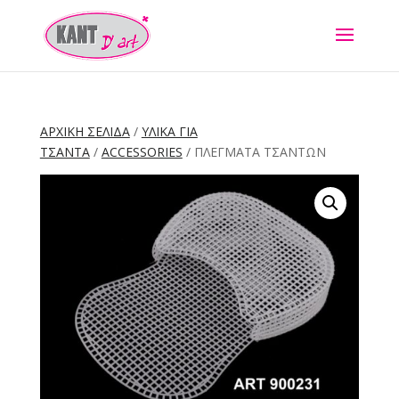
ΑΡΧΙΚΉ ΣΕΛΊΔΑ
/
ΥΛΙΚΑ ΓΙΑ
ΤΣΑΝΤΑ
/
ACCESSORIES
/ ΠΛΕΓΜΑΤΑ ΤΣΑΝΤΩΝ