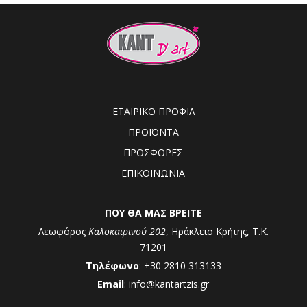
ΕΤΑΙΡΙΚΟ ΠΡΟΦΙΛ
ΠΡΟΪΟΝΤΑ
ΠΡΟΣΦΟΡΕΣ
ΕΠΙΚΟΙΝΩΝΙΑ
ΠΟΥ ΘΑ ΜΑΣ ΒΡΕΙΤΕ
Λεωφόρος
Καλοκαιρινού 202
, Ηράκλειο Κρήτης, Τ.Κ.
71201
Τηλέφωνο
: +30 2810 313133
Email
: info@kantartzis.gr