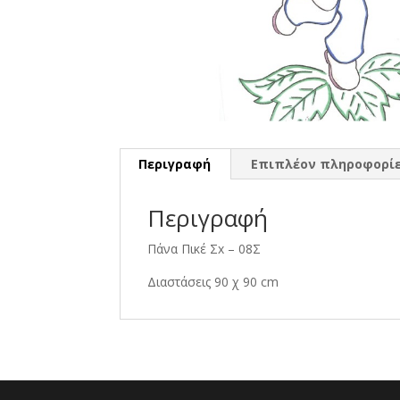
Περιγραφή
Επιπλέον πληροφορί
Περιγραφή
Πάνα Πικέ Σx – 08Σ
Διαστάσεις 90 χ 90 cm