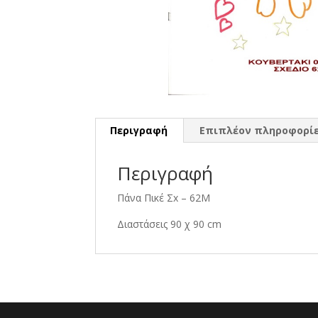
Περιγραφή
Επιπλέον πληροφορί
Περιγραφή
Πάνα Πικέ Σx – 62Μ
Διαστάσεις 90 χ 90 cm