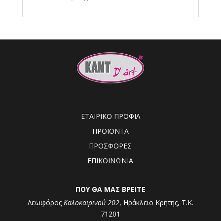
ΕΤΑΙΡΙΚΟ ΠΡΟΦΙΛ
ΠΡΟΪΟΝΤΑ
ΠΡΟΣΦΟΡΕΣ
ΕΠΙΚΟΙΝΩΝΙΑ
ΠΟΥ ΘΑ ΜΑΣ ΒΡΕΙΤΕ
Λεωφόρος
Καλοκαιρινού 202
, Ηράκλειο Κρήτης, Τ.Κ.
71201