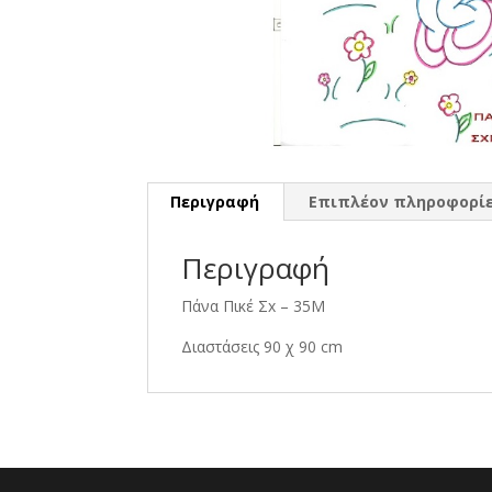
Περιγραφή
Επιπλέον πληροφορί
Περιγραφή
Πάνα Πικέ Σx – 35Μ
Διαστάσεις 90 χ 90 cm