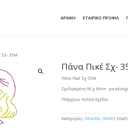
ΑΡΧΙΚΗ
ΕΤΑΙΡΙΚΟ ΠΡΟΦΙΛ
 ΣΧ- 35Μ
Πάνα Πικέ Σχ- 
Πάνα Πικέ Σχ-35Μ
Σχεδιασμένη 90 χ 90cm για κέντημ
Υπάρχουν πολλά σχέδια
Κατηγορίες:
ΠΑΙΔΙΚΑ
,
ΠΑΝΕΣ
Ετικέ