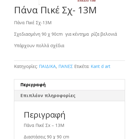
Πάνα Πικέ Σχ- 13Μ
Πάνα Πικέ Σχ-13Μ
Σχεδιασμένη 90 χ 90cm για κέντημα ρίζα βελονιά
Υπάρχουν πολλά σχέδια
Κατηγορίες:
ΠΑΙΔΙΚΑ
,
ΠΑΝΕΣ
Ετικέτα:
Kant d art
Περιγραφή
Επιπλέον πληροφορίες
Περιγραφή
Πάνα Πικέ Σx – 13Μ
Διαστάσεις 90 χ 90 cm