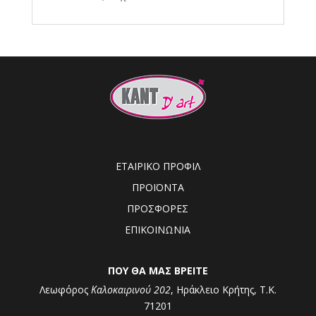
ΕΤΑΙΡΙΚΟ ΠΡΟΦΙΛ
ΠΡΟΪΟΝΤΑ
ΠΡΟΣΦΟΡΕΣ
ΕΠΙΚΟΙΝΩΝΙΑ
ΠΟΥ ΘΑ ΜΑΣ ΒΡΕΙΤΕ
Λεωφόρος
Καλοκαιρινού 202
, Ηράκλειο Κρήτης, Τ.Κ.
71201