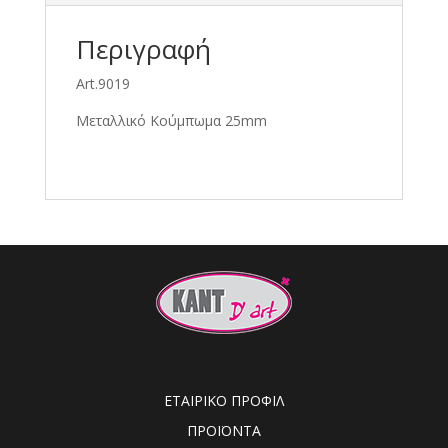
Περιγραφή
Art.9019
Μεταλλικό Κούμπωμα 25mm
ΕΤΑΙΡΙΚΟ ΠΡΟΦΙΛ
ΠΡΟΪΟΝΤΑ