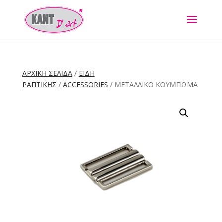
ΑΡΧΙΚΉ ΣΕΛΊΔΑ
/
ΕΙΔΗ
ΡΑΠΤΙΚΗΣ
/
ACCESSORIES
/ ΜΕΤΑΛΛΙΚΌ ΚΟΎΜΠΩΜΑ