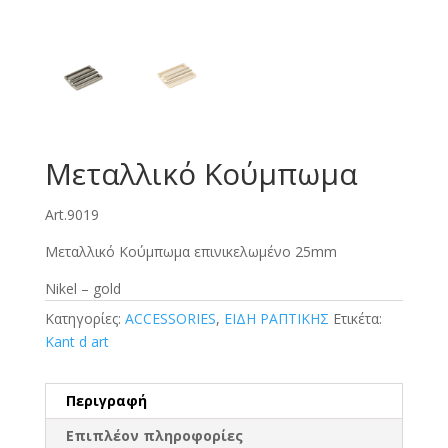
Μεταλλικό Κούμπωμα
Art.9019
Μεταλλικό Κούμπωμα επινικελωμένο 25mm
Nikel – gold
Κατηγορίες:
ACCESSORIES
,
ΕΙΔΗ ΡΑΠΤΙΚΗΣ
Ετικέτα:
Kant d art
Περιγραφή
Επιπλέον πληροφορίες