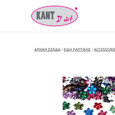
ΑΡΧΙΚΉ ΣΕΛΊΔΑ
/
ΕΙΔΗ ΡΑΠΤΙΚΗΣ
/
ACCESSORI