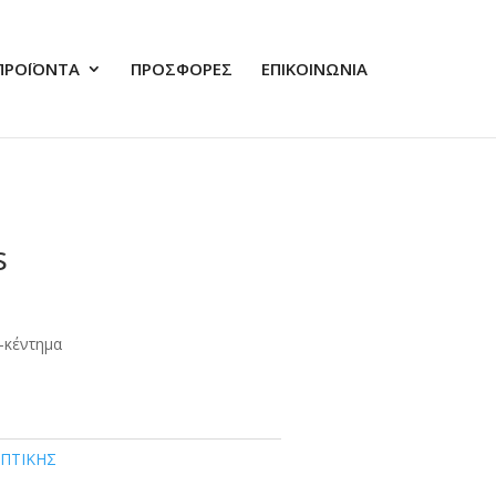
ΠΡΟΪΟΝΤΑ
ΠΡΟΣΦΟΡΕΣ
ΕΠΙΚΟΙΝΩΝΙΑ
s
-κέντημα
ΑΠΤΙΚΗΣ