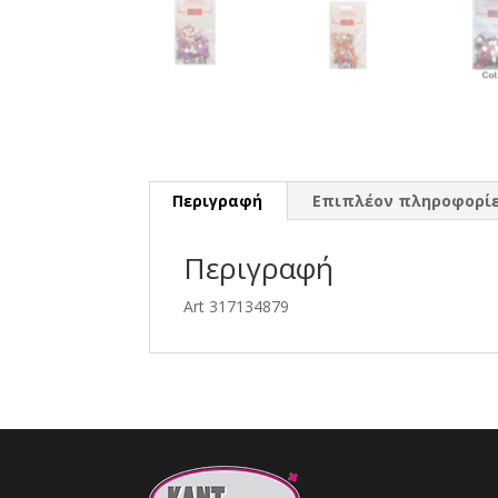
Περιγραφή
Επιπλέον πληροφορί
Περιγραφή
Art 317134879