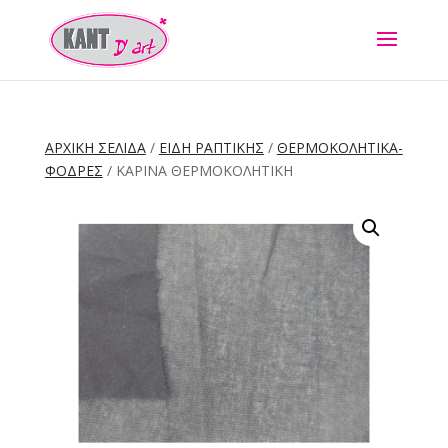
ΑΡΧΙΚΉ ΣΕΛΊΔΑ
/
ΕΙΔΗ ΡΑΠΤΙΚΗΣ
/
ΘΕΡΜΟΚΟΛΗΤΙΚΑ-
ΦΟΔΡΕΣ
/ ΚΑΡΊΝΑ ΘΕΡΜΟΚΟΛΗΤΙΚΉ