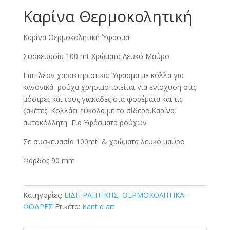
Καρίνα Θερμοκολητική
Καρίνα Θερμοκολητική Ύφασμα
Συσκευασία 100 mt Χρώματα Λευκό Μαύρο
Επιπλέον χαρακτηριστικά: Ύφασμα με κόλλα για
κανονικά ρούχα χρησιμοποιείται για ενίσχυση στις
μόστρες και τους γιακάδες στα φορέματα και τις
ζακέτες. Κολλάει εύκολα με το σίδερο.Καρίνα
αυτοκόλλητη Για Υφάσματα ρούχων
Σε συσκευασία 100mt & χρώματα λευκό μαύρο
Φάρδος 90 mm
Κατηγορίες:
ΕΙΔΗ ΡΑΠΤΙΚΗΣ
,
ΘΕΡΜΟΚΟΛΗΤΙΚΑ-
ΦΟΔΡΕΣ
Ετικέτα:
Kant d art