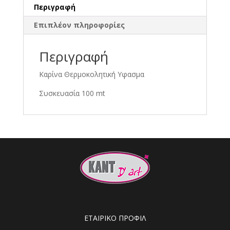
Περιγραφή
Επιπλέον πληροφορίες
Περιγραφή
Καρίνα Θερμοκολητική Υφασμα
Συσκευασία 100 mt
ΕΤΑΙΡΙΚΟ ΠΡΟΦΙΛ