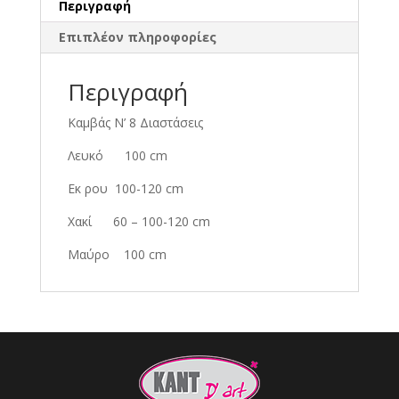
Περιγραφή
Επιπλέον πληροφορίες
Περιγραφή
Καμβάς Ν’ 8 Διαστάσεις
Λευκό 100 cm
Εκ ρου 100-120 cm
Χακί 60 – 100-120 cm
Μαύρο 100 cm