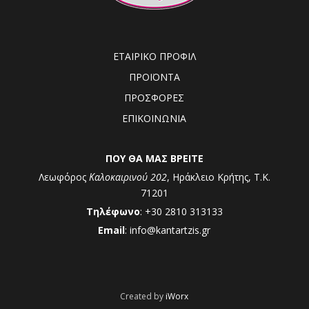
ΕΤΑΙΡΙΚΟ ΠΡΟΦΙΛ
ΠΡΟΪΟΝΤΑ
ΠΡΟΣΦΟΡΕΣ
ΕΠΙΚΟΙΝΩΝΙΑ
ΠΟΥ ΘΑ ΜΑΣ ΒΡΕΙΤΕ
Λεωφόρος
Καλοκαιρινού 202
, Ηράκλειο Κρήτης, Τ.Κ.
71201
Τηλέφωνο
: +30 2810 313133
Email
: info@kantartzis.gr
Created by
iWorx