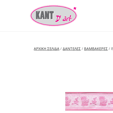
ΑΡΧΙΚΉ ΣΕΛΊΔΑ
/
ΔΑΝΤΕΛΕΣ
/
ΒΑΜΒΑΚΕΡΕΣ
/ 