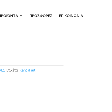
ΠΡΟΪΟΝΤΑ
ΠΡΟΣΦΟΡΕΣ
ΕΠΙΚΟΙΝΩΝΙΑ
ΛΕΣ
Ετικέτα:
Kant d art