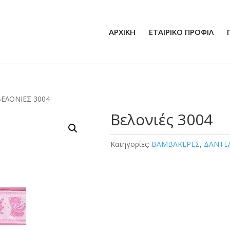
ΑΡΧΙΚΗ
ΕΤΑΙΡΙΚΟ ΠΡΟΦΙΛ
ΒΕΛΟΝΙΈΣ 3004
Βελονιές 3004
Κατηγορίες:
ΒΑΜΒΑΚΕΡΕΣ
,
ΔΑΝΤΕ