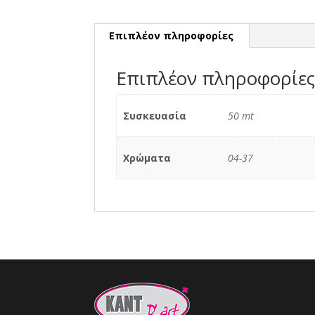
Επιπλέον πληροφορίες
Επιπλέον πληροφορίε
Συσκευασία
50 mt
Χρώματα
04-37