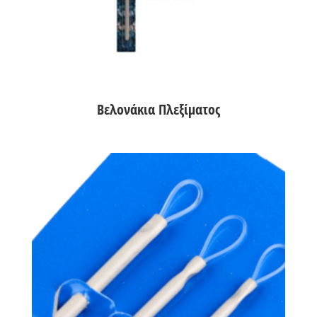
Βελονάκια Πλεξίματος