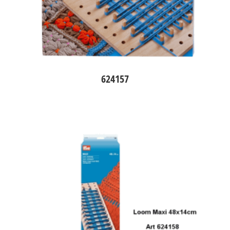
624157