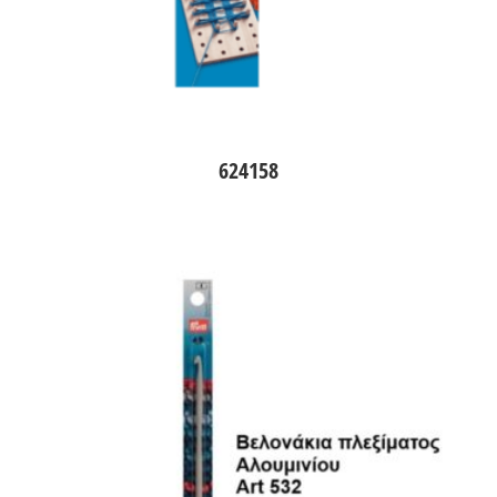
624158