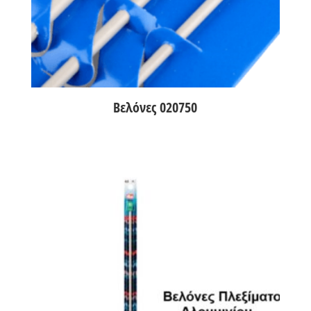
Βελόνες 020750