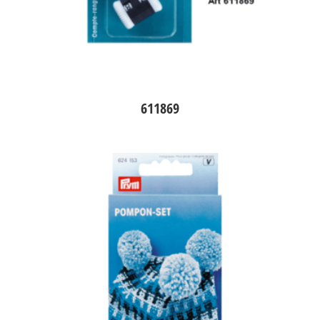
611869