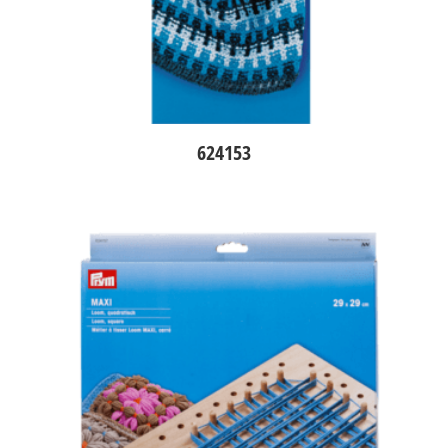
624153