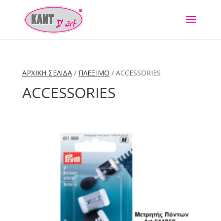
ΑΡΧΙΚΉ ΣΕΛΊΔΑ
/
ΠΛΕΞΙΜΟ
/ ACCESSORIES
ACCESSORIES