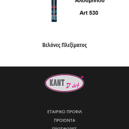
Βελόνες Πλεξίματος
ΕΤΑΙΡΙΚΟ ΠΡΟΦΙΛ
ΠΡΟΪΟΝΤΑ
ΠΡΟΣΦΟΡΕΣ